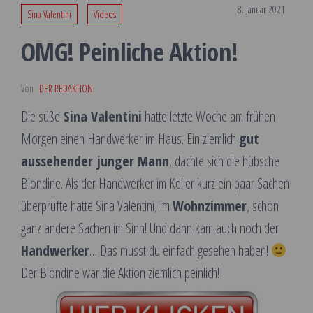
8. Januar 2021
Sina Valentini
Videos
OMG! Peinliche Aktion!
Von
DER REDAKTION
Die süße
Sina Valentini
hatte letzte Woche am frühen
Morgen einen Handwerker im Haus. Ein ziemlich
gut
aussehender junger Mann
, dachte sich die hübsche
Blondine. Als der Handwerker im Keller kurz ein paar Sachen
überprüfte hatte Sina Valentini, im
Wohnzimmer
, schon
ganz andere Sachen im Sinn! Und dann kam auch noch der
Handwerker
… Das musst du einfach gesehen haben!
Der Blondine war die Aktion ziemlich peinlich!