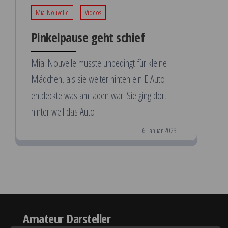
Mia-Nouvelle
Videos
Pinkelpause geht schief
Mia-Nouvelle musste unbedingt für kleine
Mädchen, als sie weiter hinten ein E Auto
entdeckte was am laden war. Sie ging dort
hinter weil das Auto […]
6. Januar 2023
Amateur Darsteller