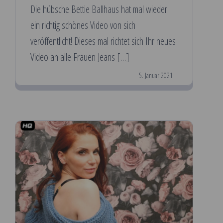
Die hübsche Bettie Ballhaus hat mal wieder
ein richtig schönes Video von sich
veröffentlicht! Dieses mal richtet sich Ihr neues
Video an alle Frauen Jeans […]
5. Januar 2021