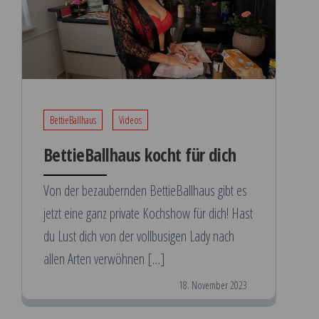
BettieBallhaus
Videos
BettieBallhaus kocht für dich
Von der bezaubernden BettieBallhaus gibt es
jetzt eine ganz private Kochshow für dich! Hast
du Lust dich von der vollbusigen Lady nach
allen Arten verwöhnen […]
18. November 2023