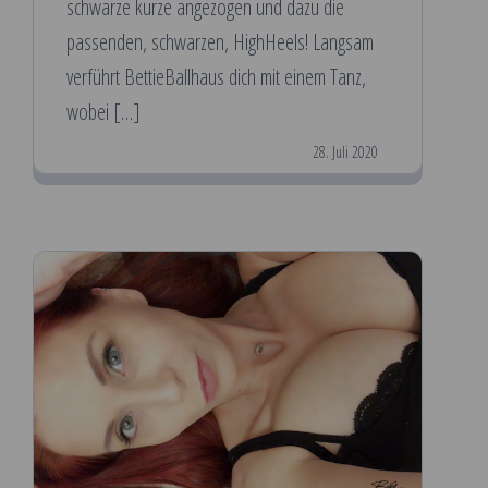
schwarze kurze angezogen und dazu die
passenden, schwarzen, HighHeels! Langsam
verführt BettieBallhaus dich mit einem Tanz,
wobei […]
28. Juli 2020