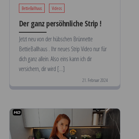
BettieBallhaus
Videos
Der ganz persöhnliche Strip !
Jetzt neu von der hübschen Brünnette
BettieBallhaus . Ihr neues Strip Video nur für
dich ganz allein. Also eins kann ich dir
versichern, dir wird […]
21. Februar 2024