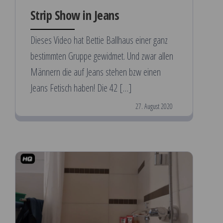
Strip Show in Jeans
Dieses Video hat Bettie Ballhaus einer ganz
bestimmten Gruppe gewidmet. Und zwar allen
Männern die auf Jeans stehen bzw einen
Jeans Fetisch haben! Die 42 […]
27. August 2020