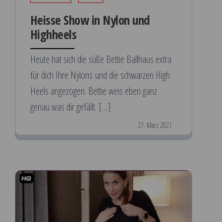
Heisse Show in Nylon und
Highheels
Heute hat sich die süße Bettie Ballhaus extra
für dich Ihre Nylons und die schwarzen High
Heels angezogen. Bettie weis eben ganz
genau was dir gefällt. […]
27. März 2021