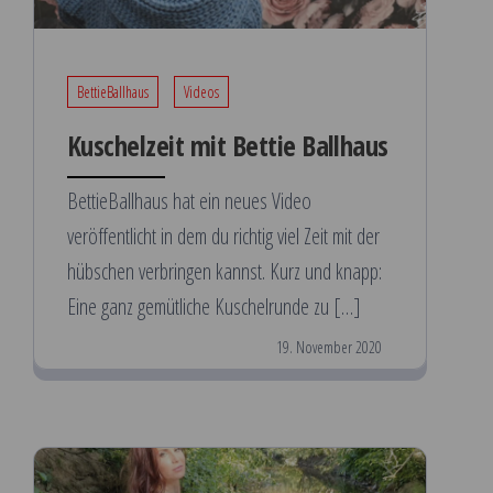
BettieBallhaus
Videos
Kuschelzeit mit Bettie Ballhaus
BettieBallhaus hat ein neues Video
veröffentlicht in dem du richtig viel Zeit mit der
hübschen verbringen kannst. Kurz und knapp:
Eine ganz gemütliche Kuschelrunde zu […]
19. November 2020