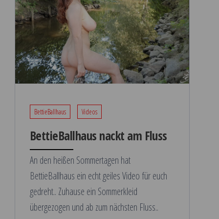
BettieBallhaus
Videos
BettieBallhaus nackt am Fluss
An den heißen Sommertagen hat
BettieBallhaus ein echt geiles Video für euch
gedreht.. Zuhause ein Sommerkleid
übergezogen und ab zum nächsten Fluss..