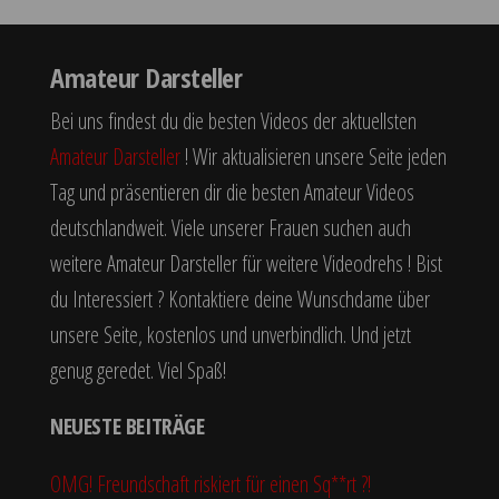
Amateur Darsteller
Bei uns findest du die besten Videos der aktuellsten
Amateur Darsteller
! Wir aktualisieren unsere Seite jeden
Tag und präsentieren dir die besten Amateur Videos
deutschlandweit. Viele unserer Frauen suchen auch
weitere Amateur Darsteller für weitere Videodrehs ! Bist
du Interessiert ? Kontaktiere deine Wunschdame über
unsere Seite, kostenlos und unverbindlich. Und jetzt
genug geredet. Viel Spaß!
NEUESTE BEITRÄGE
OMG! Freundschaft riskiert für einen Sq**rt ?!