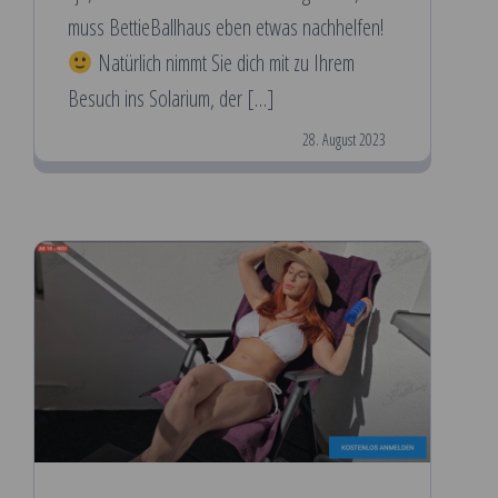
muss BettieBallhaus eben etwas nachhelfen!
Natürlich nimmt Sie dich mit zu Ihrem
Besuch ins Solarium, der […]
28. August 2023