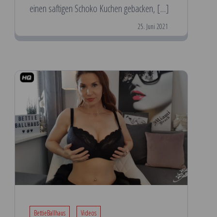
einen saftigen Schoko Kuchen gebacken, […]
25. Juni 2021
BettieBallhaus
Videos