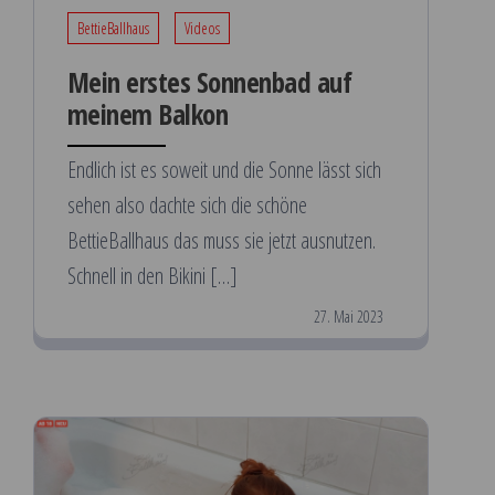
BettieBallhaus
Videos
Mein erstes Sonnenbad auf
meinem Balkon
Endlich ist es soweit und die Sonne lässt sich
sehen also dachte sich die schöne
BettieBallhaus das muss sie jetzt ausnutzen.
Schnell in den Bikini […]
27. Mai 2023