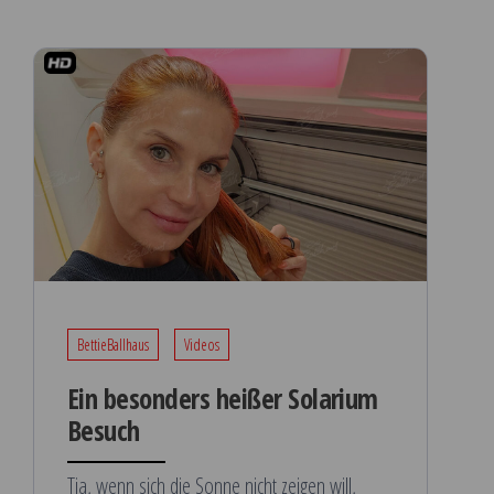
BettieBallhaus
Videos
Ein besonders heißer Solarium
Besuch
Tja, wenn sich die Sonne nicht zeigen will,