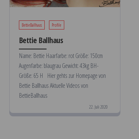
BettieBallhaus
Profile
Bettie Ballhaus
Name: Bettie Haarfarbe: rot Größe: 150cm
Augenfarbe: blaugrau Gewicht: 43kg BH-
Größe: 65 H Hier gehts zur Homepage von
Bettie Ballhaus Aktuelle Videos von
BettieBallhaus
22. Juli 2020