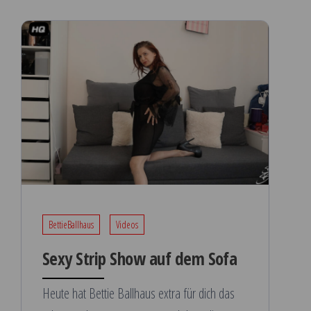
BettieBallhaus
Videos
Sexy Strip Show auf dem Sofa
Heute hat Bettie Ballhaus extra für dich das