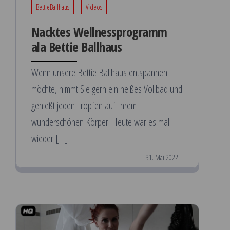
BettieBallhaus
Videos
Nacktes Wellnessprogramm
ala Bettie Ballhaus
Wenn unsere Bettie Ballhaus entspannen
möchte, nimmt Sie gern ein heißes Vollbad und
genießt jeden Tropfen auf Ihrem
wunderschönen Körper. Heute war es mal
wieder […]
31. Mai 2022