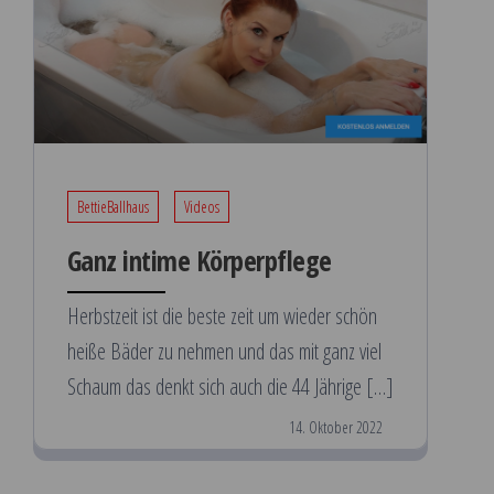
BettieBallhaus
Videos
Ganz intime Körperpflege
Herbstzeit ist die beste zeit um wieder schön
heiße Bäder zu nehmen und das mit ganz viel
Schaum das denkt sich auch die 44 Jährige […]
14. Oktober 2022